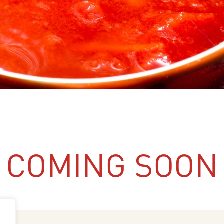
COMING SOON