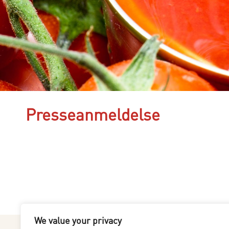
Presseanmeldelse
We value your privacy